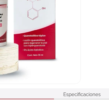
ux
Especificaciones