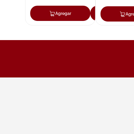
Agregar
Agregar
Agr