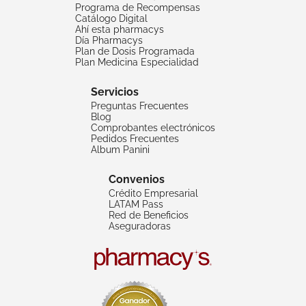
Programa de Recompensas
Catálogo Digital
Ahí esta pharmacys
Día Pharmacys
Plan de Dosis Programada
Plan Medicina Especialidad
Servicios
Preguntas Frecuentes
Blog
Comprobantes electrónicos
Pedidos Frecuentes
Album Panini
Convenios
Crédito Empresarial
LATAM Pass
Red de Beneficios
Aseguradoras