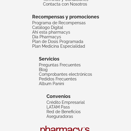
Contacta con Nosotros
Recompensas y promociones
Programa de Recompensas
Catálogo Digital
Ahí esta pharmacys
Día Pharmacys
Plan de Dosis Programada
Plan Medicina Especialidad
Servicios
Preguntas Frecuentes
Blog
Comprobantes electrónicos
Pedidos Frecuentes
Album Panini
Convenios
Crédito Empresarial
LATAM Pass
Red de Beneficios
Aseguradoras