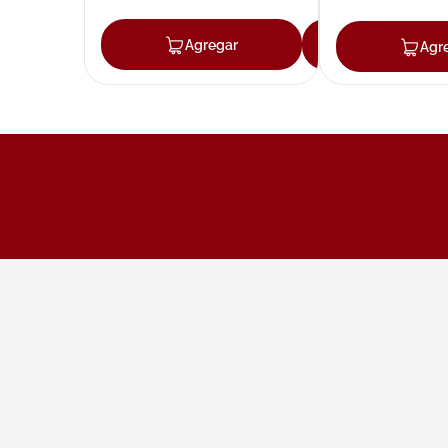
Agregar
Agregar
Agr