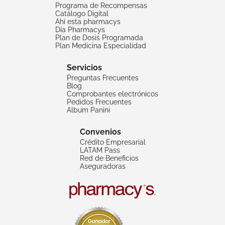
Programa de Recompensas
Catálogo Digital
Ahí esta pharmacys
Día Pharmacys
Plan de Dosis Programada
Plan Medicina Especialidad
Servicios
Preguntas Frecuentes
Blog
Comprobantes electrónicos
Pedidos Frecuentes
Album Panini
Convenios
Crédito Empresarial
LATAM Pass
Red de Beneficios
Aseguradoras