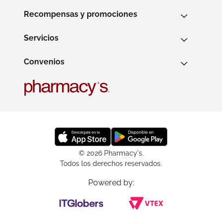
Recompensas y promociones
Servicios
Convenios
© 2026 Pharmacy's.
Todos los derechos reservados.
Powered by: