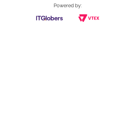
Powered by: