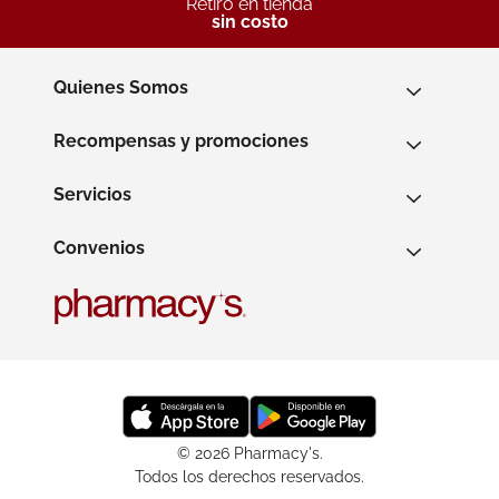
Retiro en tienda
sin costo
Quienes Somos
Recompensas y promociones
Servicios
Convenios
© 2026 Pharmacy's.
Todos los derechos reservados.