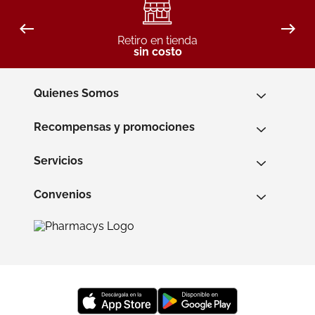
Retiro en tienda
sin costo
Quienes Somos
Recompensas y promociones
Servicios
Convenios