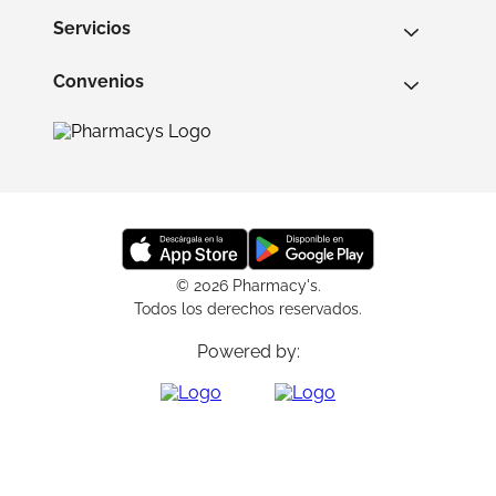
Servicios
Convenios
© 2026 Pharmacy's.
Todos los derechos reservados.
Powered by: