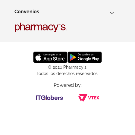
Convenios
© 2026 Pharmacy's.
Todos los derechos reservados.
Powered by: