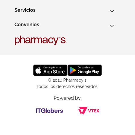
Servicios
Convenios
© 2026 Pharmacy's.
Todos los derechos reservados.
Powered by: