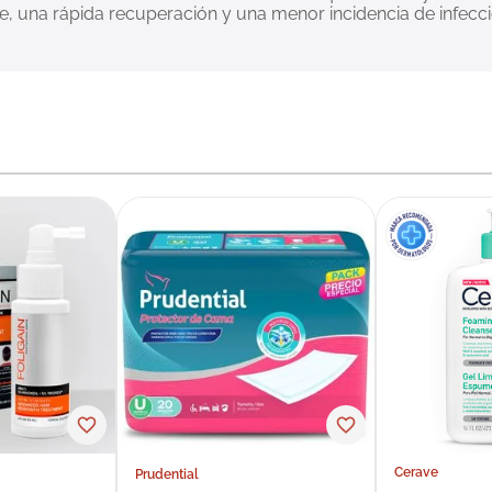
, una rápida recuperación y una menor incidencia de infecci
Cerave
Prudential