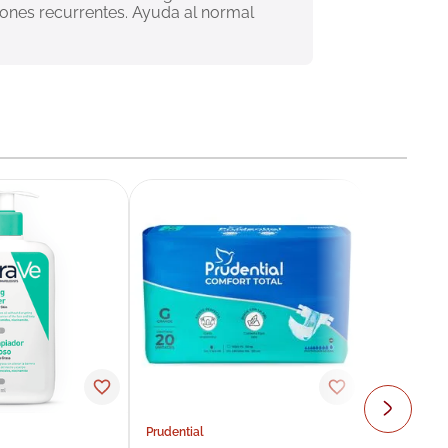
ones recurrentes. Ayuda al normal 
Prudential