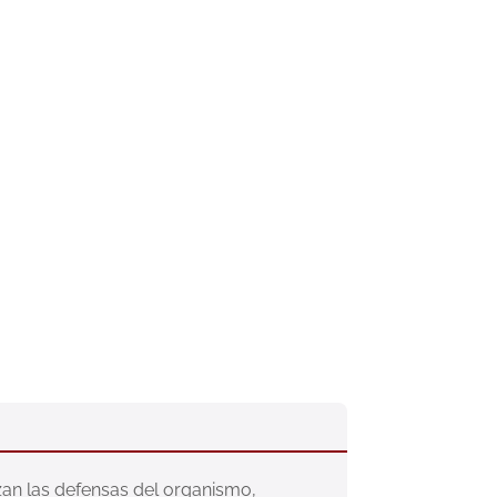
an las defensas del organismo, 