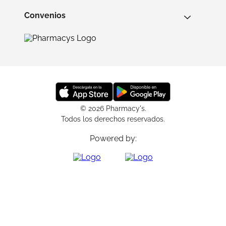
Convenios
© 2026 Pharmacy's.
Todos los derechos reservados.
Powered by: