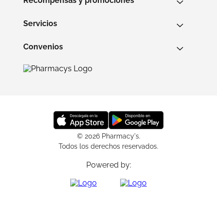
Recompensas y promociones
Servicios
Convenios
© 2026 Pharmacy's.
Todos los derechos reservados.
Powered by: