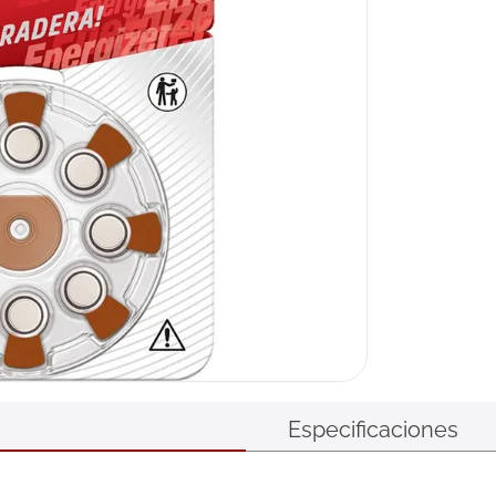
Especificaciones