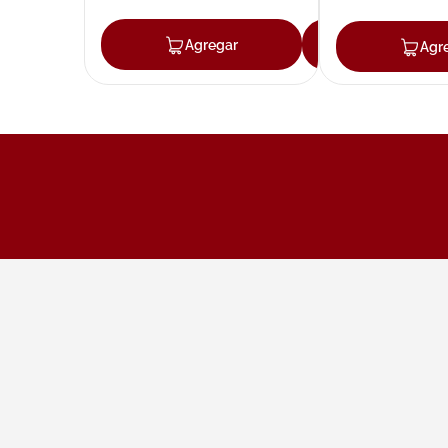
Agregar
Agregar
Agr