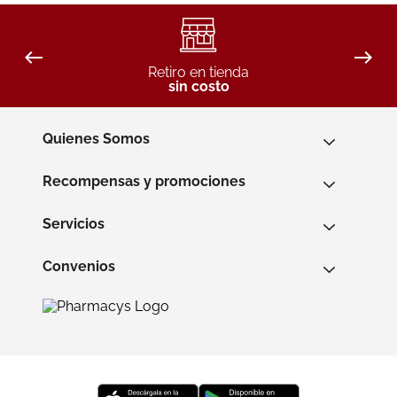
Retiro en tienda
sin costo
Quienes Somos
Recompensas y promociones
Servicios
Convenios