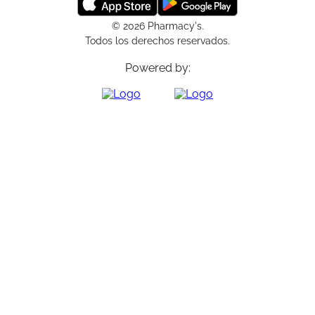
© 2026 Pharmacy's.
Todos los derechos reservados.
Powered by: