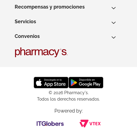
Recompensas y promociones
Servicios
Convenios
© 2026 Pharmacy's.
Todos los derechos reservados.
Powered by: