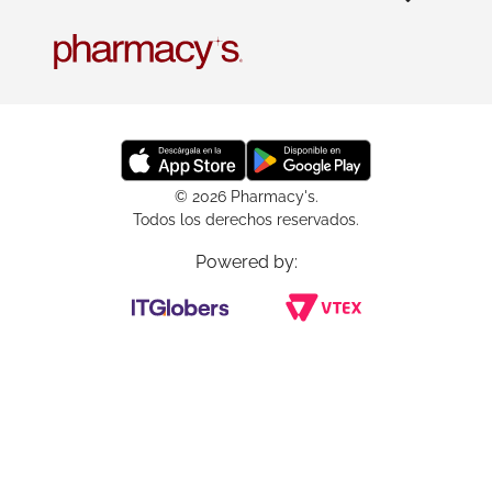
© 2026 Pharmacy's.
Todos los derechos reservados.
Powered by: