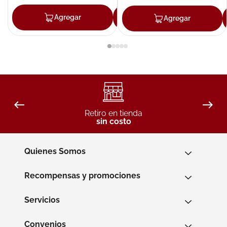
Agregar
Agregar
Agregar
Retiro en tienda
sin costo
Quienes Somos
Recompensas y promociones
Servicios
Convenios