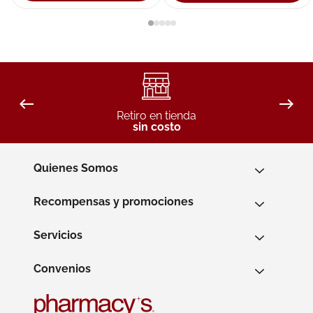
Retiro en tienda
sin costo
Quienes Somos
Recompensas y promociones
Servicios
Convenios