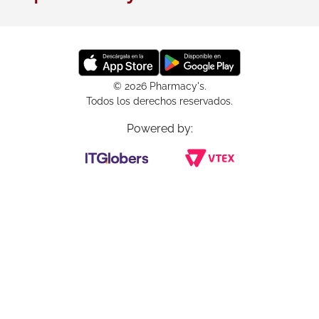
© 2026 Pharmacy's.
Todos los derechos reservados.
Powered by: