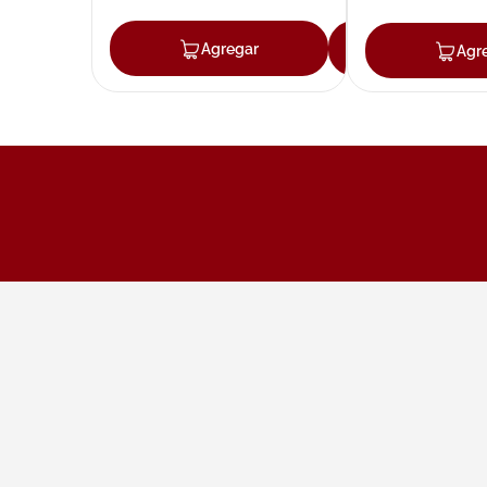
Agregar
Agregar
Agr