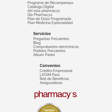
Programa de Recompensas
Catálogo Digital
Ahí esta pharmacys
Día Pharmacys
Plan de Dosis Programada
Plan Medicina Especialidad
Servicios
Preguntas Frecuentes
Blog
Comprobantes electrónicos
Pedidos Frecuentes
Album Panini
Convenios
Crédito Empresarial
LATAM Pass
Red de Beneficios
Aseguradoras