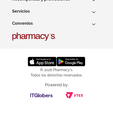
Servicios
Convenios
© 2026 Pharmacy's.
Todos los derechos reservados.
Powered by: