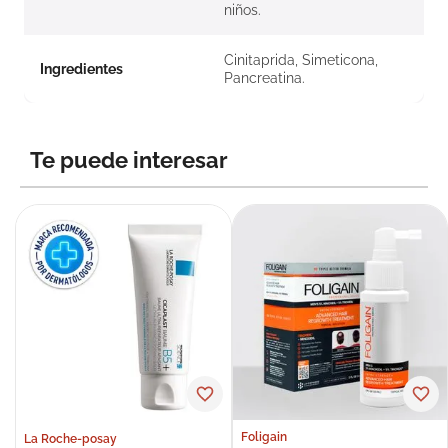
niños.
Cinitaprida, Simeticona,
Ingredientes
Pancreatina.
Te puede interesar
Foligain
La Roche-posay