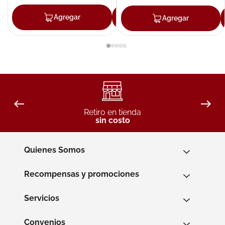
Agregar
Agregar
Agregar
Retiro en tienda
sin costo
Quienes Somos
Recompensas y promociones
Servicios
Convenios