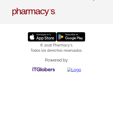
© 2026 Pharmacy's.
Todos los derechos reservados.
Powered by: