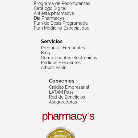
Programa de Recompensas
Catálogo Digital
Ahí esta pharmacys
Día Pharmacys
Plan de Dosis Programada
Plan Medicina Especialidad
Servicios
Preguntas Frecuentes
Blog
Comprobantes electrónicos
Pedidos Frecuentes
Album Panini
Convenios
Crédito Empresarial
LATAM Pass
Red de Beneficios
Aseguradoras