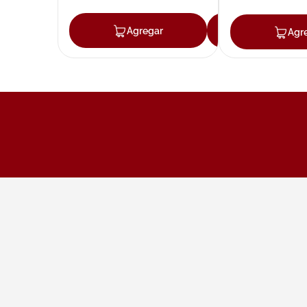
Agregar
Agregar
Agr