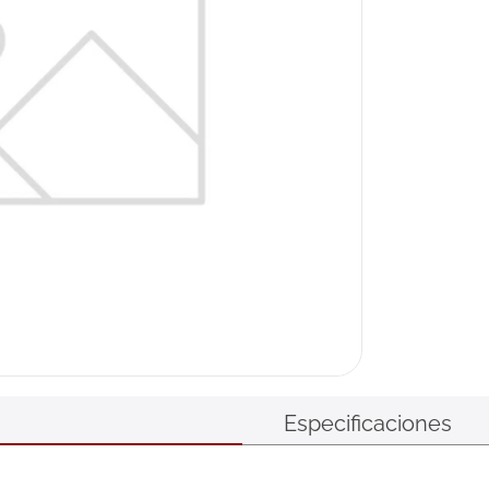
Especificaciones