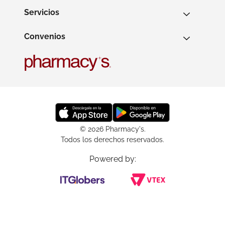
Servicios
Convenios
© 2026 Pharmacy's.
Todos los derechos reservados.
Powered by: