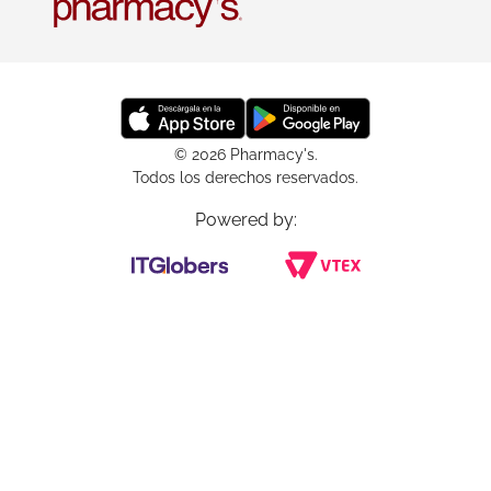
© 2026 Pharmacy's.
Todos los derechos reservados.
Powered by: