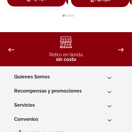
Retiro en tienda
sin costo
Quienes Somos
Recompensas y promociones
Servicios
Convenios