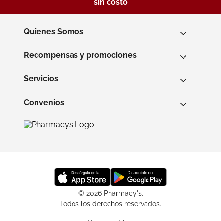
sin costo
Quienes Somos
Recompensas y promociones
Servicios
Convenios
© 2026 Pharmacy's.
Todos los derechos reservados.