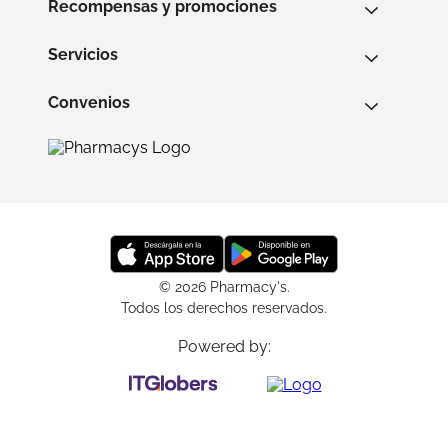
Recompensas y promociones
Servicios
Convenios
© 2026 Pharmacy's.
Todos los derechos reservados.
Powered by: