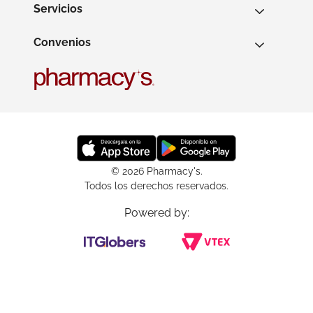
Servicios
Convenios
© 2026 Pharmacy's.
Todos los derechos reservados.
Powered by: