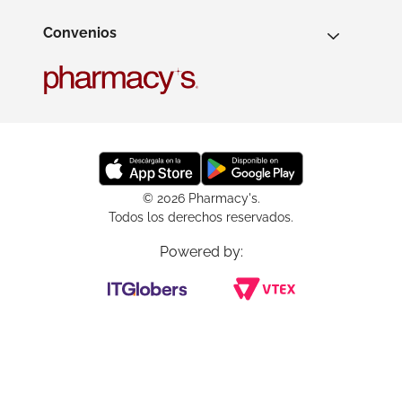
Convenios
© 2026 Pharmacy's.
Todos los derechos reservados.
Powered by: