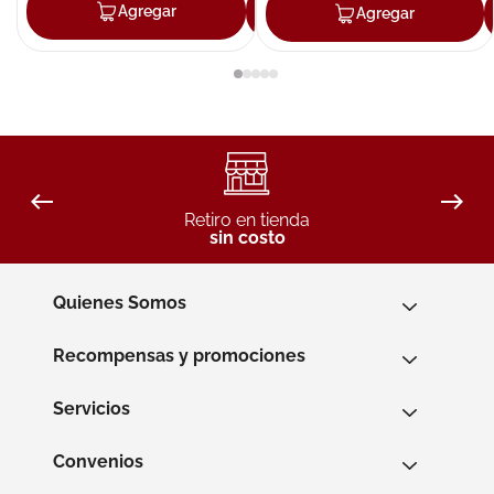
Agregar
Agregar
Agregar
Retiro en tienda
sin costo
Quienes Somos
Recompensas y promociones
Servicios
Convenios