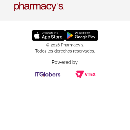
© 2026 Pharmacy's.
Todos los derechos reservados.
Powered by: