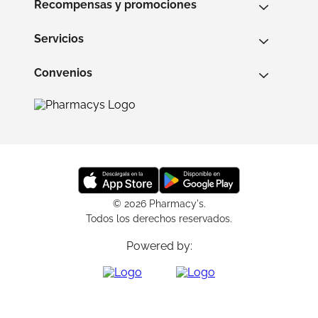
Recompensas y promociones
Servicios
Convenios
© 2026 Pharmacy's.
Todos los derechos reservados.
Powered by: