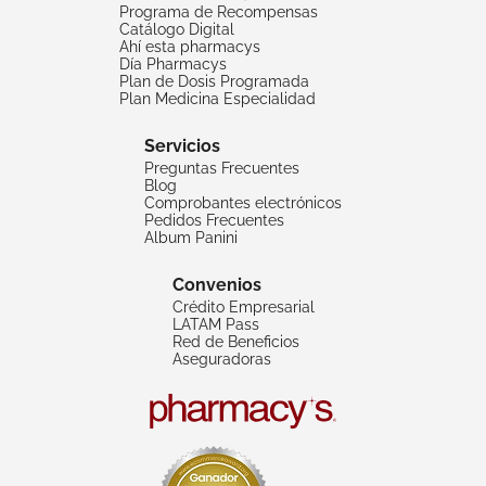
Programa de Recompensas
Catálogo Digital
Ahí esta pharmacys
Día Pharmacys
Plan de Dosis Programada
Plan Medicina Especialidad
Servicios
Preguntas Frecuentes
Blog
Comprobantes electrónicos
Pedidos Frecuentes
Album Panini
Convenios
Crédito Empresarial
LATAM Pass
Red de Beneficios
Aseguradoras