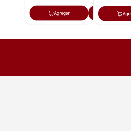
Agregar
Agregar
Agr