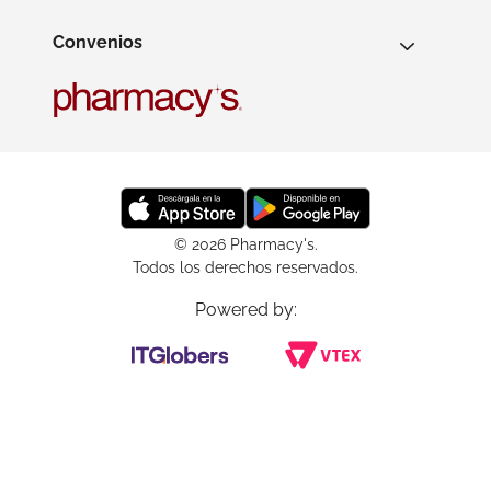
Convenios
© 2026 Pharmacy's.
Todos los derechos reservados.
Powered by: