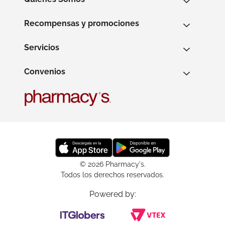
Recompensas y promociones
Servicios
Convenios
© 2026 Pharmacy's.
Todos los derechos reservados.
Powered by: