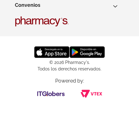
Convenios
© 2026 Pharmacy's.
Todos los derechos reservados.
Powered by: