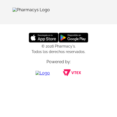
© 2026 Pharmacy's.
Todos los derechos reservados.
Powered by: