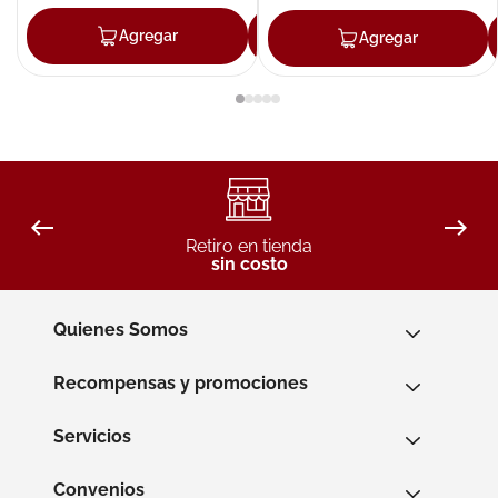
Agregar
Agregar
Agregar
Retiro en tienda
sin costo
Quienes Somos
Recompensas y promociones
Servicios
Convenios