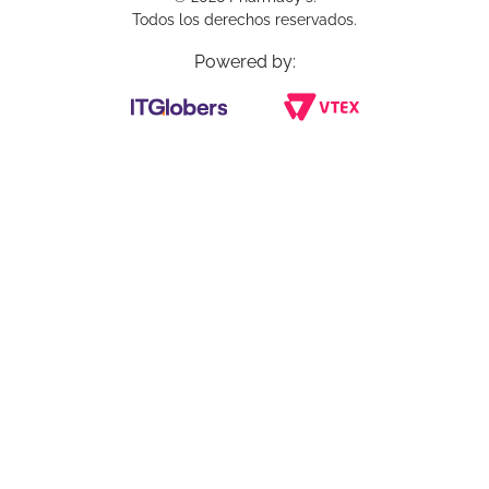
Todos los derechos reservados.
Powered by: