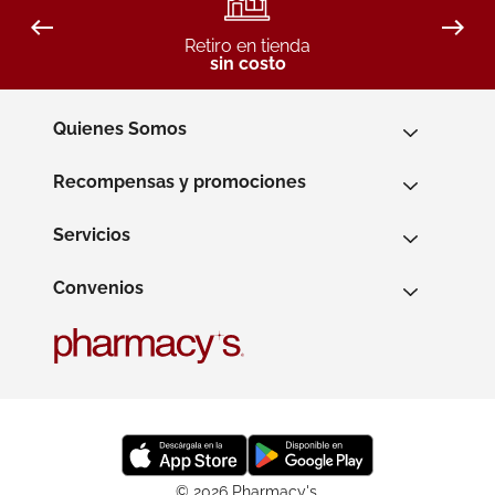
Retiro en tienda
sin costo
Quienes Somos
Recompensas y promociones
Servicios
Convenios
© 2026 Pharmacy's.