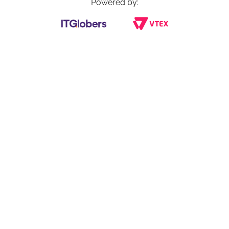
Powered by: