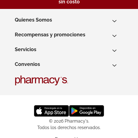
sin costo
Quienes Somos
Recompensas y promociones
Servicios
Convenios
© 2026 Pharmacy's.
Todos los derechos reservados.