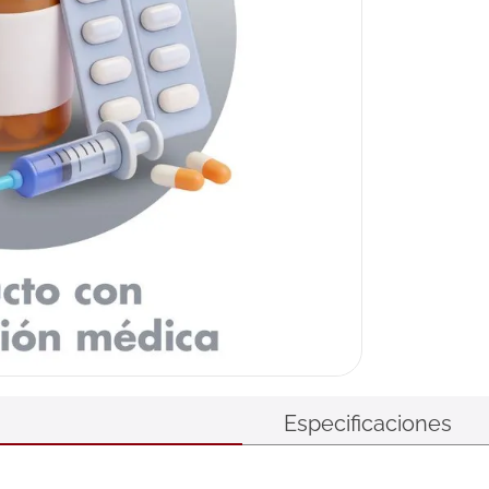
Especificaciones