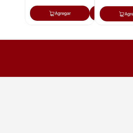
Agregar
Agregar
Agr