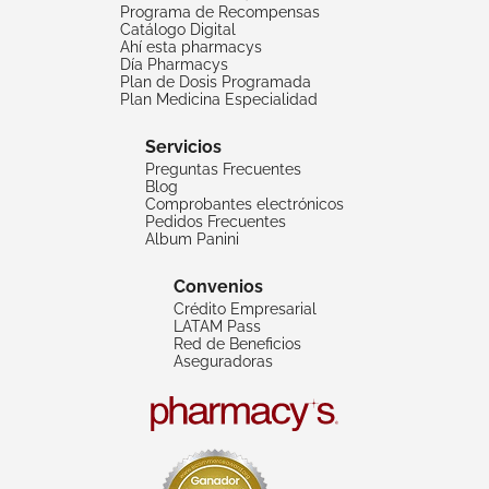
Programa de Recompensas
Catálogo Digital
Ahí esta pharmacys
Día Pharmacys
Plan de Dosis Programada
Plan Medicina Especialidad
Servicios
Preguntas Frecuentes
Blog
Comprobantes electrónicos
Pedidos Frecuentes
Album Panini
Convenios
Crédito Empresarial
LATAM Pass
Red de Beneficios
Aseguradoras