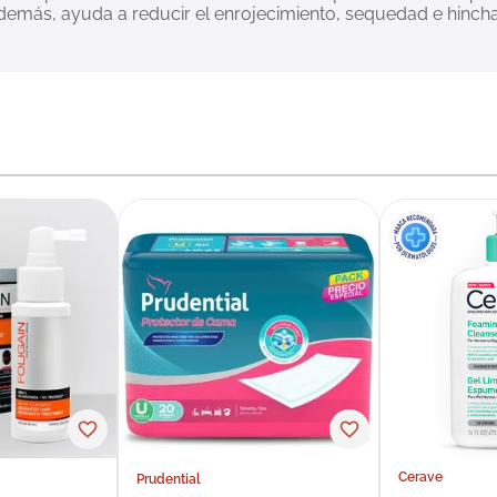
emás, ayuda a reducir el enrojecimiento, sequedad e hinch
Cerave
Prudential