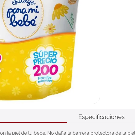
Especificaciones
la piel de tu bebé. No daña la barrera protectora de la piel 