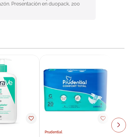
azón. Presentación en duopack, 200 
Prudential