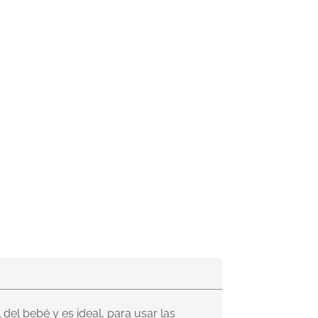
del bebé y es ideal, para usar las 