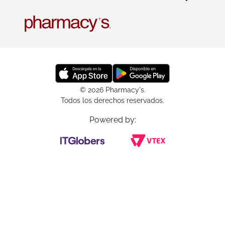
© 2026 Pharmacy's.
Todos los derechos reservados.
Powered by: