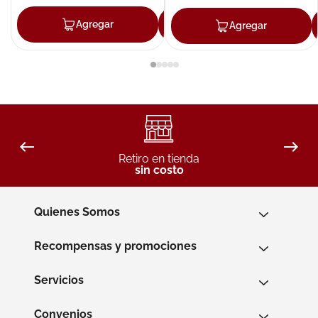
Agregar
Agregar
Agregar
Retiro en tienda
sin costo
Quienes Somos
Recompensas y promociones
Servicios
Convenios