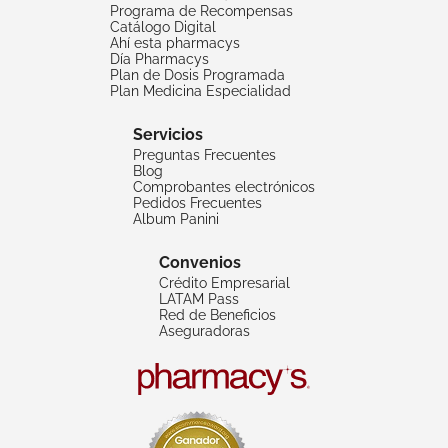
Programa de Recompensas
Catálogo Digital
Ahí esta pharmacys
Día Pharmacys
Plan de Dosis Programada
Plan Medicina Especialidad
Servicios
Preguntas Frecuentes
Blog
Comprobantes electrónicos
Pedidos Frecuentes
Album Panini
Convenios
Crédito Empresarial
LATAM Pass
Red de Beneficios
Aseguradoras