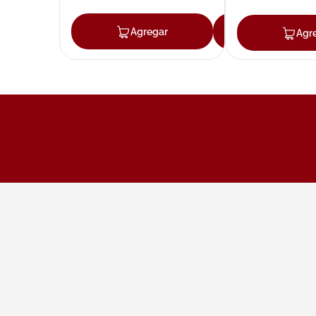
Agregar
Agregar
Agr