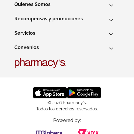
Quienes Somos
Recompensas y promociones
Servicios
Convenios
© 2026 Pharmacy's.
Todos los derechos reservados.
Powered by: