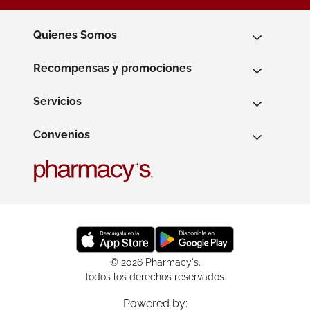
Quienes Somos
Recompensas y promociones
Servicios
Convenios
© 2026 Pharmacy's.
Todos los derechos reservados.
Powered by: