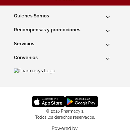
Quienes Somos
Recompensas y promociones
Servicios
Convenios
© 2026 Pharmacy's.
Todos los derechos reservados.
Powered by: