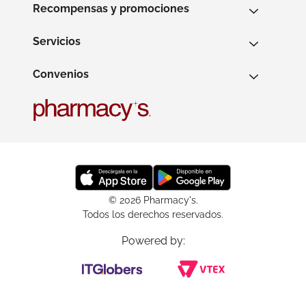
Recompensas y promociones
Servicios
Convenios
© 2026 Pharmacy's.
Todos los derechos reservados.
Powered by: