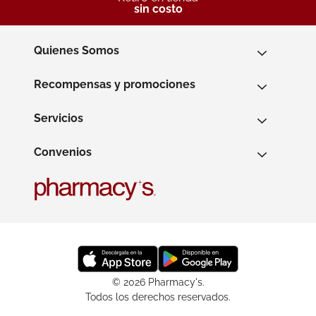
sin costo
Quienes Somos
Recompensas y promociones
Servicios
Convenios
© 2026 Pharmacy's.
Todos los derechos reservados.