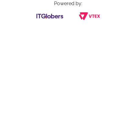
Powered by: