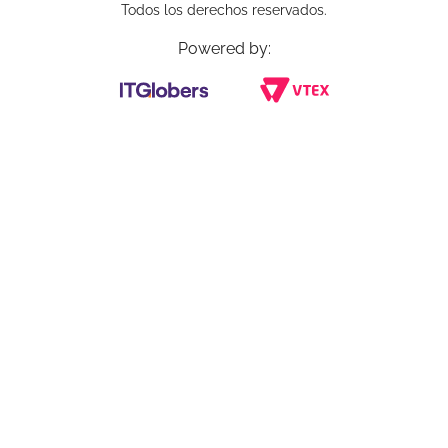
Todos los derechos reservados.
Powered by: