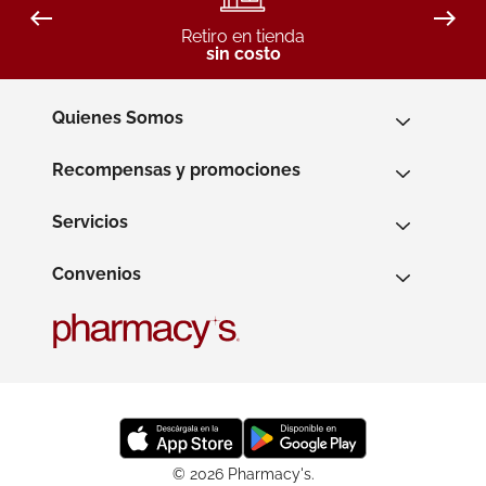
Retiro en tienda
sin costo
Quienes Somos
Recompensas y promociones
Servicios
Convenios
© 2026 Pharmacy's.