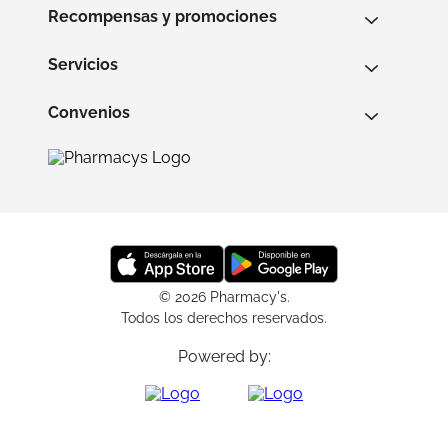
Recompensas y promociones
Servicios
Convenios
© 2026 Pharmacy's.
Todos los derechos reservados.
Powered by: