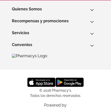
Quienes Somos
Recompensas y promociones
Servicios
Convenios
© 2026 Pharmacy's.
Todos los derechos reservados.
Powered by: