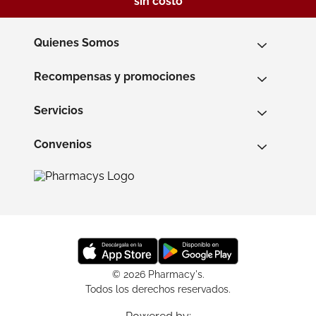
sin costo
Quienes Somos
Recompensas y promociones
Servicios
Convenios
© 2026 Pharmacy's.
Todos los derechos reservados.