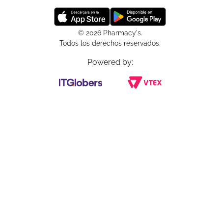
© 2026 Pharmacy's.
Todos los derechos reservados.
Powered by: