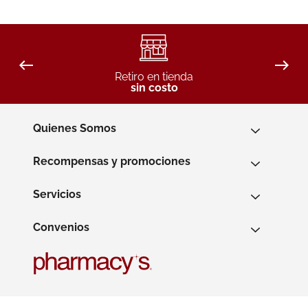
Retiro en tienda
sin costo
Quienes Somos
Recompensas y promociones
Servicios
Convenios